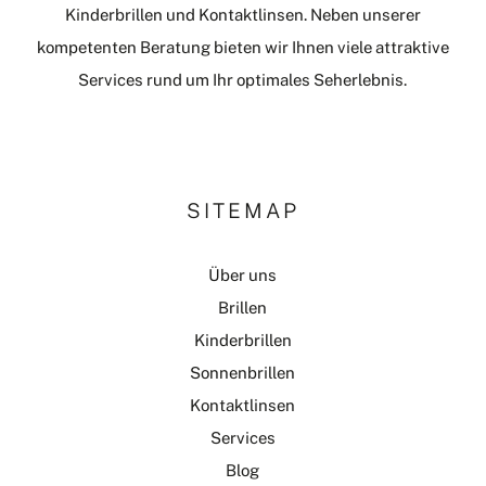
Kinderbrillen und Kontaktlinsen. Neben unserer
kompetenten Beratung bieten wir Ihnen viele attraktive
Services rund um Ihr optimales Seherlebnis.
SITEMAP
Über uns
Brillen
Kinderbrillen
Sonnenbrillen
Kontaktlinsen
Services
Blog