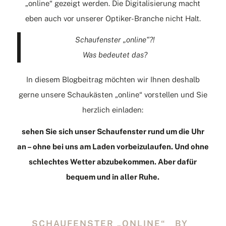
„online“ gezeigt werden. Die Digitalisierung macht
eben auch vor unserer Optiker-Branche nicht Halt.
Schaufenster „online“?!
Was bedeutet das?
In diesem Blogbeitrag möchten wir Ihnen deshalb
gerne unsere Schaukästen „online“ vorstellen und Sie
herzlich einladen:
sehen Sie sich unser Schaufenster rund um die Uhr
an – ohne bei uns am Laden vorbeizulaufen. Und ohne
schlechtes Wetter abzubekommen. Aber dafür
bequem und in aller Ruhe.
SCHAUFENSTER „ONLINE“ BY