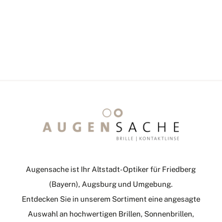
Augensache ist Ihr Altstadt-Optiker für Friedberg
(Bayern), Augsburg und Umgebung.
Entdecken Sie in unserem Sortiment eine angesagte
Auswahl an hochwertigen Brillen, Sonnenbrillen,