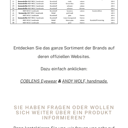
Entdecken Sie das ganze Sortiment der Brands auf
deren offiziellen Websites.
Dazu einfach anklicken:
COBLENS Eyewear
&
ANDY WOLF, handmade.
SIE HABEN FRAGEN ODER WOLLEN
SICH WEITER ÜBER EIN PRODUKT
INFORMIEREN?