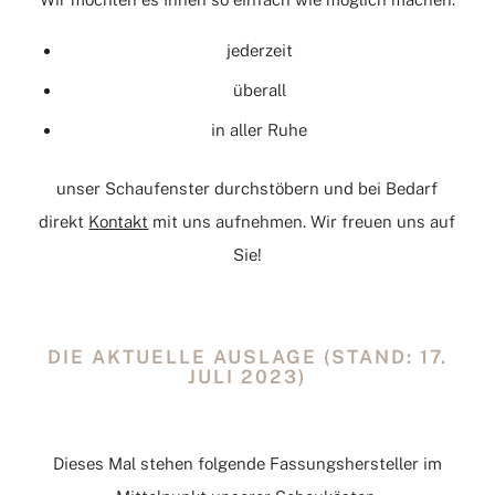
jederzeit
überall
in aller Ruhe
unser Schaufenster durchstöbern und bei Bedarf
direkt
Kontakt
mit uns aufnehmen. Wir freuen uns auf
Sie!
DIE AKTUELLE AUSLAGE (STAND: 17.
JULI 2023)
Dieses Mal stehen folgende Fassungshersteller im