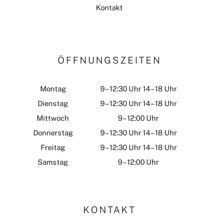
Kontakt
ÖFFNUNGSZEITEN
Montag
9 – 12:30 Uhr 14 – 18 Uhr
Dienstag
9 – 12:30 Uhr 14 – 18 Uhr
Mittwoch
9 – 12:00 Uhr
Donnerstag
9 – 12:30 Uhr 14 – 18 Uhr
Freitag
9 – 12:30 Uhr 14 – 18 Uhr
Samstag
9 – 12:00 Uhr
KONTAKT