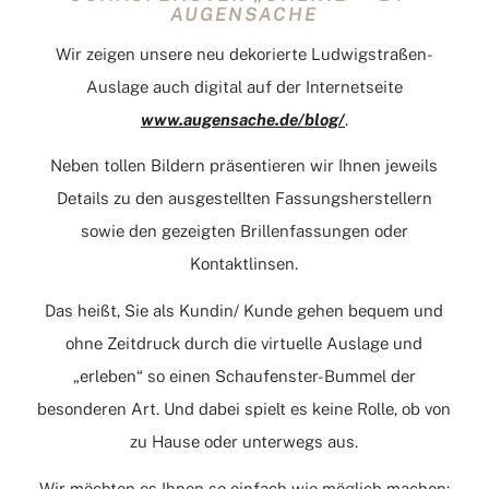
AUGENSACHE
Wir zeigen unsere neu dekorierte Ludwigstraßen-
Auslage auch digital auf der Internetseite
www.augensache.de/blog/
.
Neben tollen Bildern präsentieren wir Ihnen jeweils
Details zu den ausgestellten Fassungsherstellern
sowie den gezeigten Brillenfassungen oder
Kontaktlinsen.
Das heißt, Sie als Kundin/ Kunde gehen bequem und
ohne Zeitdruck durch die virtuelle Auslage und
„erleben“ so einen Schaufenster-Bummel der
besonderen Art. Und dabei spielt es keine Rolle, ob von
zu Hause oder unterwegs aus.
Wir möchten es Ihnen so einfach wie möglich machen: