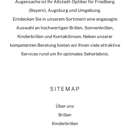
Augensache ist Ihr Altstadt-Optiker für Friedberg
(Bayern), Augsburg und Umgebung.
Entdecken Sie in unserem Sortiment eine angesagte
Auswahl an hochwertigen Brillen, Sonnenbrillen,
Kinderbrillen und Kontaktlinsen. Neben unserer
kompetenten Beratung bieten wir Ihnen viele attraktive
Services rund um Ihr optimales Seherlebnis.
SITEMAP
Über uns
Brillen
Kinderbrillen