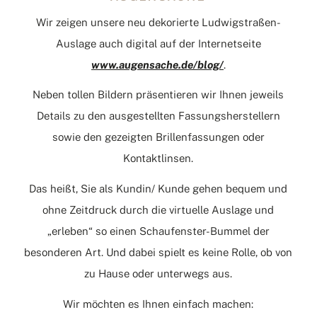
Wir zeigen unsere neu dekorierte Ludwigstraßen-
Auslage auch digital auf der Internetseite
www.augensache.de/blog/
.
Neben tollen Bildern präsentieren wir Ihnen jeweils
Details zu den ausgestellten Fassungsherstellern
sowie den gezeigten Brillenfassungen oder
Kontaktlinsen.
Das heißt, Sie als Kundin/ Kunde gehen bequem und
ohne Zeitdruck durch die virtuelle Auslage und
„erleben“ so einen Schaufenster-Bummel der
besonderen Art. Und dabei spielt es keine Rolle, ob von
zu Hause oder unterwegs aus.
Wir möchten es Ihnen einfach machen: