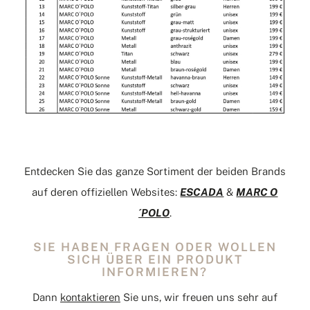
Entdecken Sie das ganze Sortiment der beiden Brands
auf deren offiziellen Websites:
ESCADA
&
MARC O
´POLO
.
SIE HABEN FRAGEN ODER WOLLEN
SICH ÜBER EIN PRODUKT
INFORMIEREN?
Dann
kontaktieren
Sie uns, wir freuen uns sehr auf