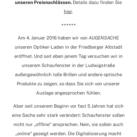
unseren Preisnachlässen.
Details dazu finden Sie
hier
.
++++++
Am 4. Januar 2016 haben wir von
AUGENSACHE
unseren Optiker-Laden in der Friedberger Altstadt
eröffnet. Und seit eben jenem Tag versuchen wir in
unserem Schaufenster in der Ludwigstraße
außergewöhnlich tolle Brillen und andere optische
Produkte zu zeigen, so dass Sie sich von unserer
Auslage angesprochen fühlen.
Aber seit unserem Beginn vor fast 5 Jahren hat sich
eine Sache sehr stark verändert: Schaufenster sollen
nicht nur „offline“ ansprechen. Nein, sie sollen auch
„online“ gezeigt werden. Die Digitalisierung macht