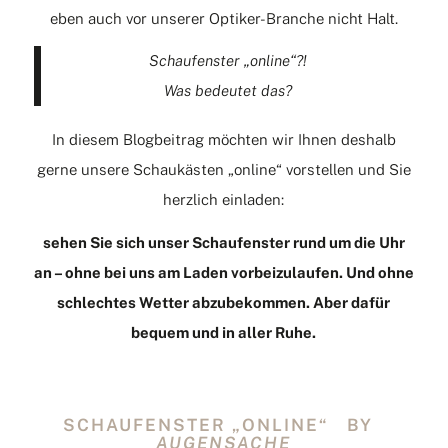
eben auch vor unserer Optiker-Branche nicht Halt.
Schaufenster „online“?!
Was bedeutet das?
In diesem Blogbeitrag möchten wir Ihnen deshalb
gerne unsere Schaukästen „online“ vorstellen und Sie
herzlich einladen:
sehen Sie sich unser Schaufenster rund um die Uhr
an – ohne bei uns am Laden vorbeizulaufen. Und ohne
schlechtes Wetter abzubekommen. Aber dafür
bequem und in aller Ruhe.
SCHAUFENSTER „ONLINE“ BY
AUGENSACHE