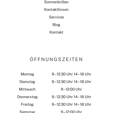
Sonnenbrillen
Kontaktlinsen
Services
Blog
Kontakt
ÖFFNUNGSZEITEN
Montag
9 – 12:30 Uhr 14 – 18 Uhr
Dienstag
9 – 12:30 Uhr 14 – 18 Uhr
Mittwoch
9 – 12:00 Uhr
Donnerstag
9 – 12:30 Uhr 14 – 18 Uhr
Freitag
9 – 12:30 Uhr 14 – 18 Uhr
Samstag
9 – 12:00 Uhr