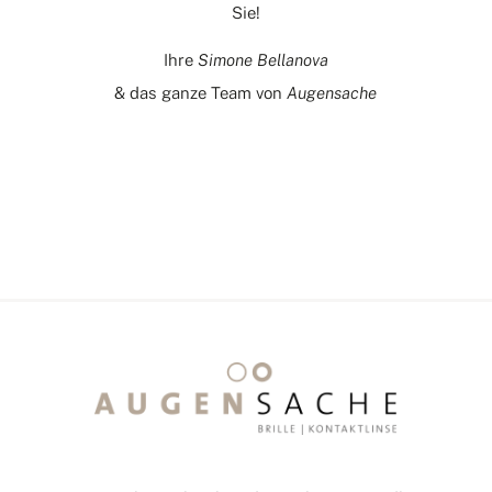
Sie!
Ihre
Simone Bellanova
& das ganze Team von
Augensache