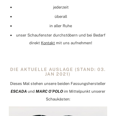
jederzeit
überall
in aller Ruhe
unser Schaufenster durchstöbern und bei Bedarf
direkt
Kontakt
mit uns aufnehmen!
DIE AKTUELLE AUSLAGE (STAND: 03.
JAN 2021)
Dieses Mal stehen unsere beiden Fassungshersteller
ESCADA
und
MARC O´POLO
im Mittelpunkt unserer
Schaukästen: