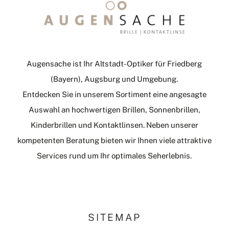
Augensache ist Ihr Altstadt-Optiker für Friedberg
(Bayern), Augsburg und Umgebung.
Entdecken Sie in unserem Sortiment eine angesagte
Auswahl an hochwertigen Brillen, Sonnenbrillen,
Kinderbrillen und Kontaktlinsen. Neben unserer
kompetenten Beratung bieten wir Ihnen viele attraktive
Services rund um Ihr optimales Seherlebnis.
SITEMAP