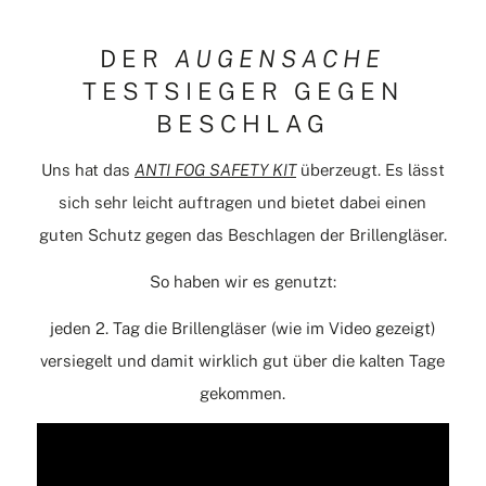
DER
AUGENSACHE
TESTSIEGER GEGEN
BESCHLAG
Uns hat das
ANTI FOG SAFETY KIT
überzeugt. Es lässt
sich sehr leicht auftragen und bietet dabei einen
guten Schutz gegen das Beschlagen der Brillengläser.
So haben wir es genutzt:
jeden 2. Tag die Brillengläser (wie im Video gezeigt)
versiegelt und damit wirklich gut über die kalten Tage
gekommen.