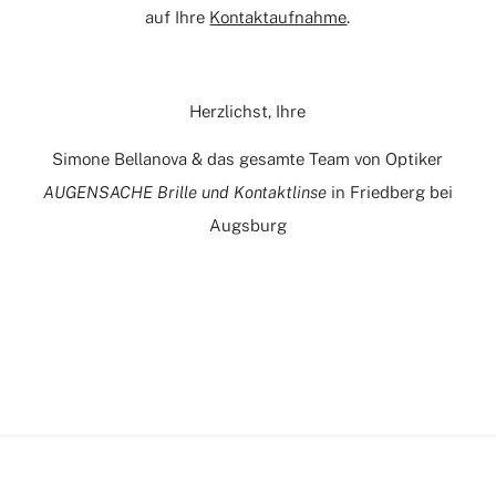
auf Ihre
Kontaktaufnahme
.
Herzlichst, Ihre
Simone Bellanova & das gesamte Team von Optiker
AUGENSACHE Brille und Kontaktlinse
in Friedberg bei
Augsburg