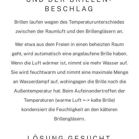
BESCHLAG
Brillen laufen wegen des Temperaturunterschiedes
zwischen der Raumluft und den Brillengläsern an.
Wer etwa aus dem Freien in einen beheizten Raum
geht, wird automatisch eine angelaufene Brille haben.
Wenn die Luft wärmer ist, nimmt sie mehr Wasser auf.
Sie wird feuchtwarm und nimmt eine maximale Menge
an Wasserdampf auf, wohingegen die Brille noch die
Außentemperatur hat. Beim Aufeinandertreffen der
Temperaturen (warme Luft <-> kalte Brille)
kondensiert die Feuchtigkeit an den kälteren
Brillengläsern.
LÖSUNG GESUCHT