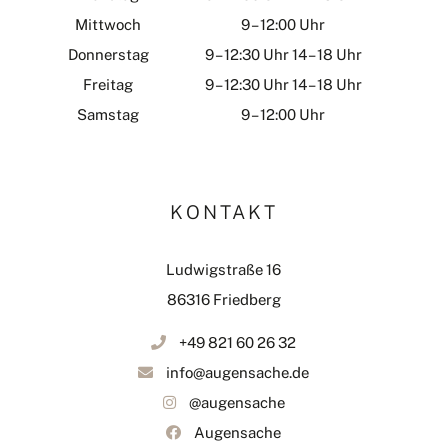
Mittwoch
9 – 12:00 Uhr
Donnerstag
9 – 12:30 Uhr 14 – 18 Uhr
Freitag
9 – 12:30 Uhr 14 – 18 Uhr
Samstag
9 – 12:00 Uhr
KONTAKT
Ludwigstraße 16
86316 Friedberg
+49 821 60 26 32
info@augensache.de
@augensache
Augensache