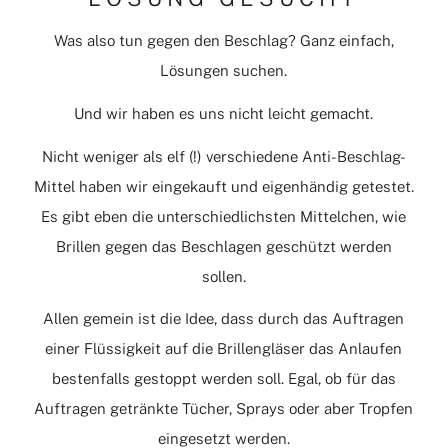
Was also tun gegen den Beschlag? Ganz einfach,
Lösungen suchen.
Und wir haben es uns nicht leicht gemacht.
Nicht weniger als elf (!) verschiedene Anti-Beschlag-
Mittel haben wir eingekauft und eigenhändig getestet.
Es gibt eben die unterschiedlichsten Mittelchen, wie
Brillen gegen das Beschlagen geschützt werden
sollen.
Allen gemein ist die Idee, dass durch das Auftragen
einer Flüssigkeit auf die Brillengläser das Anlaufen
bestenfalls gestoppt werden soll. Egal, ob für das
Auftragen getränkte Tücher, Sprays oder aber Tropfen
eingesetzt werden.