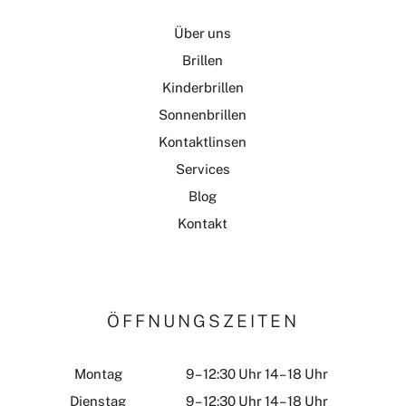
Über uns
Brillen
Kinderbrillen
Sonnenbrillen
Kontaktlinsen
Services
Blog
Kontakt
ÖFFNUNGSZEITEN
Montag
9 – 12:30 Uhr 14 – 18 Uhr
Dienstag
9 – 12:30 Uhr 14 – 18 Uhr